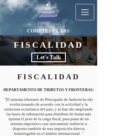
COMPTES CLARS
FISCALIDAD
Let's Talk
FISCALIDAD
DEPARTAMENTO DE TRIBUTOS Y FRONTERAS:
"El sistema tributario de Principado de Andorra ha ido
evolucionando de acuerdo con la actividad y la
estructura económica del país, y se han ido ampliando
las bases de tributación para distribuir de forma más
óptima el peso de la carga fiscal, para pasar de un
sistema impositivo casi únicamente indirecto a
disponer también de una imposición directa
homologable en el ámbito internacional. "