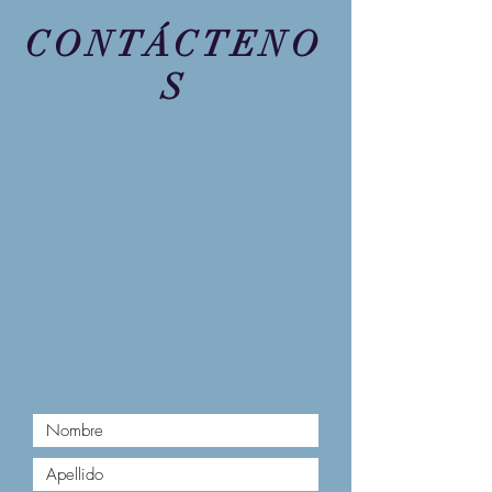
CONTÁCTENO
S