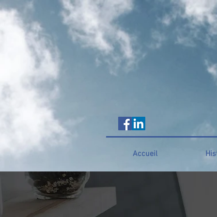
Accueil
His