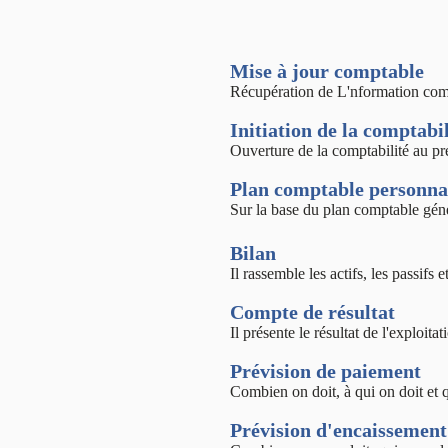
Mise à jour comptable
Récupération de L'nformation compt
Initiation de la comptabil
Ouverture de la comptabilité au pr
Plan comptable personna
Sur la base du plan comptable gén
Bilan
Il rassemble les actifs, les passifs
Compte de résultat
Il présente le résultat de l'exploita
Prévision de paiement
Combien on doit, à qui on doit et q
Prévision d'encaissement