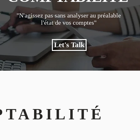
"N'agissez pas sans analyser au préalable
l'état de vos comptes"
Let's Talk
TABILITÉ