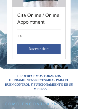
Cita Online / Online
Appointment
1 h
Reservar ahora
LE OFRECEMOS TODAS LAS
HERRAMIENTAS NECESARIAS PARA EL
BUEN CONTROL Y FUNCIONAMIENTO DE SU
EMPRESA
COMO ENCONTRARNOS: