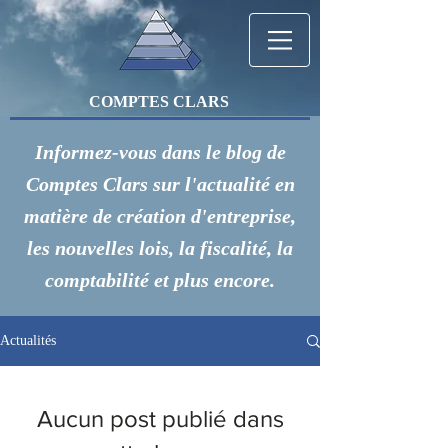
COMPTES CLARS
Informez-vous dans le blog de
Comptes Clars sur l'actualité en
matière de création d'entreprise,
les nouvelles lois, la fiscalité, la
comptabilité et plus encore.
Actualités
Aucun post publié dans